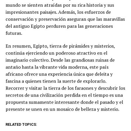
mundo se sienten atraídas por su rica historia y sus
impresionantes paisajes. Además, los esfuerzos de
conservación y preservación aseguran que las maravillas
del antiguo Egipto perduren para las generaciones
futuras.
En resumen, Egipto, tierra de pirámides y misterios,
continúa ejerciendo un poderoso atractivo en el
imaginario colectivo. Desde las grandiosas ruinas de
antaño hasta la vibrante vida moderna, este país
africano ofrece una experiencia única que deleita y
fascina a quienes tienen la suerte de explorarlo.
Recorrer y visitar la tierra de los faraones y descubrir los
secretos de una civilización perdida en el tiempo es una
propuesta sumamente interesante donde el pasado y el
presente se unen en un mosaico de belleza y misterio.
RELATED TOPICS: