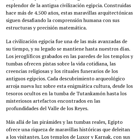
esplendor de la antigua civilización egipcia. Construidas
hace más de 4.500 años, estas maravillas arquitectónicas
siguen desafiando la comprensión humana con sus
estructuras y precisión matemática.
La civilización egipcia fue una de las más avanzadas de
su tiempo, y su legado se mantiene hasta nuestros días.
Los jeroglíficos grabados en las paredes de los templos y
tumbas ofrecen pistas sobre la vida cotidiana, las
creencias religiosas y los rituales funerarios de los
antiguos egipcios. Cada descubrimiento arqueológico
arroja nueva luz sobre esta enigmática cultura, desde los
tesoros ocultos en la tumba de Tutankamón hasta los
misteriosos artefactos encontrados en las
profundidades del Valle de los Reyes.
Más allá de las pirámides y las tumbas reales, Egipto
ofrece una riqueza de maravillas históricas que deleitan
a los visitantes. Los templos de Luxor y Karnak, con sus