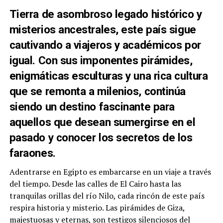
Tierra de asombroso legado histórico y
misterios ancestrales, este país sigue
cautivando a viajeros y académicos por
igual. Con sus imponentes pirámides,
enigmáticas esculturas y una rica cultura
que se remonta a milenios, continúa
siendo un destino fascinante para
aquellos que desean sumergirse en el
pasado y conocer los secretos de los
faraones.
Adentrarse en Egipto es embarcarse en un viaje a través
del tiempo. Desde las calles de El Cairo hasta las
tranquilas orillas del río Nilo, cada rincón de este país
respira historia y misterio. Las pirámides de Giza,
majestuosas y eternas, son testigos silenciosos del