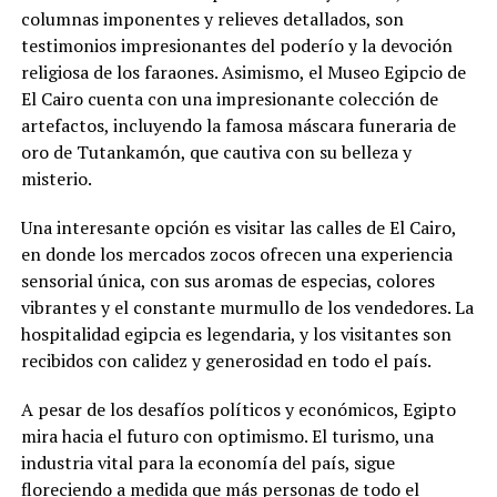
columnas imponentes y relieves detallados, son
testimonios impresionantes del poderío y la devoción
religiosa de los faraones. Asimismo, el Museo Egipcio de
El Cairo cuenta con una impresionante colección de
artefactos, incluyendo la famosa máscara funeraria de
oro de Tutankamón, que cautiva con su belleza y
misterio.
Una interesante opción es visitar las calles de El Cairo,
en donde los mercados zocos ofrecen una experiencia
sensorial única, con sus aromas de especias, colores
vibrantes y el constante murmullo de los vendedores. La
hospitalidad egipcia es legendaria, y los visitantes son
recibidos con calidez y generosidad en todo el país.
A pesar de los desafíos políticos y económicos, Egipto
mira hacia el futuro con optimismo. El turismo, una
industria vital para la economía del país, sigue
floreciendo a medida que más personas de todo el