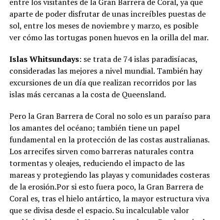
entre los visitantes de la Gran Barrera de Coral, ya que
aparte de poder disfrutar de unas increíbles puestas de
sol, entre los meses de noviembre y marzo, es posible
ver cómo las tortugas ponen huevos en la orilla del mar.
Islas Whitsundays
: se trata de 74 islas paradisíacas,
consideradas las mejores a nivel mundial. También hay
excursiones de un día que realizan recorridos por las
islas más cercanas a la costa de Queensland.
Pero la Gran Barrera de Coral no solo es un paraíso para
los amantes del océano; también tiene un papel
fundamental en la protección de las costas australianas.
Los arrecifes sirven como barreras naturales contra
tormentas y oleajes, reduciendo el impacto de las
mareas y protegiendo las playas y comunidades costeras
de la erosión.Por si esto fuera poco, la Gran Barrera de
Coral es, tras el hielo antártico, la mayor estructura viva
que se divisa desde el espacio. Su incalculable valor