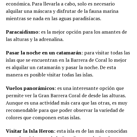
económica. Para llevarla a cabo, solo es necesario
alquilar una máscara y disfrutar de la fauna marina
mientras se nada en las aguas paradisíacas.
Paracaidismo
: es la mejor opción para los amantes de
las alturas y la adrenalina.
Pasar la noche en un catamarán
: para visitar todas las
islas que se encuentran en la Barrera de Coral lo mejor
es alquilar un catamarán y pasar la noche. De esta
manera es posible visitar todas las islas.
Vuelos panorámicos
: es una interesante opción que
permite ver la Gran Barrera Coral de desde las alturas.
Aunque es una actividad más cara que las otras, es muy
recomendable para que poder observar la variedad de
colores que componen estas islas.
Visitar la Isla Heron
: esta isla es de las más conocidas