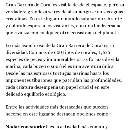
Gran Barrera de Coral es visible desde el espacio, pero su
verdadera grandeza se revela al sumergirse en sus aguas
cristalinas. En este lugar un mundo submarino vibrante
y colorido espera a los visitantes, con una biodiversidad
que rivaliza con cualquier otro ecosistema del planeta.
Lo más asombroso de la Gran Barrera de Coral es su
diversidad. Con más de 600 tipos de corales, 1,625
especies de peces y innumerables otras formas de vida
marina, cada buceo o snorkel es una aventura única.
Desde las majestuosas tortugas marinas hasta los
imponentes tiburones que patrullan las profundidades,
cada criatura desempeña un papel crucial en este
delicado equilibrio ecológico.
Entre las actividades más destacadas que pueden
hacerse en este lugar se destacan opciones como:
Nadar con snorkel
: es la actividad más común y