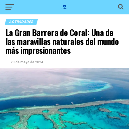
ACTIVIDADES
La Gran Barrera de Coral: Una de
las maravillas naturales del mundo
más impresionantes
23 de mayo de 2024