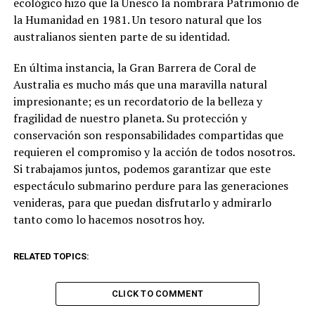
ecológico hizo que la Unesco la nombrara Patrimonio de
la Humanidad en 1981. Un tesoro natural que los
australianos sienten parte de su identidad.
En última instancia, la Gran Barrera de Coral de
Australia es mucho más que una maravilla natural
impresionante; es un recordatorio de la belleza y
fragilidad de nuestro planeta. Su protección y
conservación son responsabilidades compartidas que
requieren el compromiso y la acción de todos nosotros.
Si trabajamos juntos, podemos garantizar que este
espectáculo submarino perdure para las generaciones
venideras, para que puedan disfrutarlo y admirarlo
tanto como lo hacemos nosotros hoy.
RELATED TOPICS:
CLICK TO COMMENT