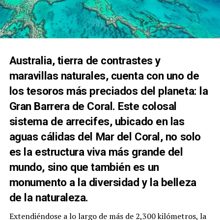
Australia, tierra de contrastes y
maravillas naturales, cuenta con uno de
los tesoros más preciados del planeta: la
Gran Barrera de Coral. Este colosal
sistema de arrecifes, ubicado en las
aguas cálidas del Mar del Coral, no solo
es la estructura viva más grande del
mundo, sino que también es un
monumento a la diversidad y la belleza
de la naturaleza.
Extendiéndose a lo largo de más de 2,300 kilómetros, la