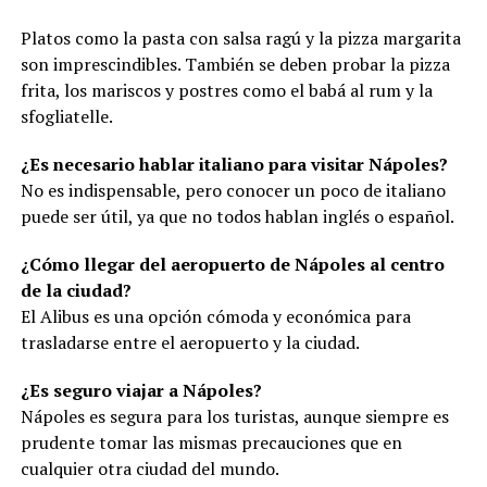
Platos como la pasta con salsa ragú y la pizza margarita
son imprescindibles. También se deben probar la pizza
frita, los mariscos y postres como el babá al rum y la
sfogliatelle.
¿Es necesario hablar italiano para visitar Nápoles?
No es indispensable, pero conocer un poco de italiano
puede ser útil, ya que no todos hablan inglés o español.
¿Cómo llegar del aeropuerto de Nápoles al centro
de la ciudad?
El Alibus es una opción cómoda y económica para
trasladarse entre el aeropuerto y la ciudad.
¿Es seguro viajar a Nápoles?
Nápoles es segura para los turistas, aunque siempre es
prudente tomar las mismas precauciones que en
cualquier otra ciudad del mundo.