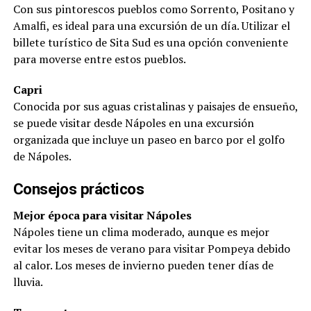
Con sus pintorescos pueblos como Sorrento, Positano y
Amalfi, es ideal para una excursión de un día. Utilizar el
billete turístico de Sita Sud es una opción conveniente
para moverse entre estos pueblos.
Capri
Conocida por sus aguas cristalinas y paisajes de ensueño,
se puede visitar desde Nápoles en una excursión
organizada que incluye un paseo en barco por el golfo
de Nápoles.
Consejos prácticos
Mejor época para visitar Nápoles
Nápoles tiene un clima moderado, aunque es mejor
evitar los meses de verano para visitar Pompeya debido
al calor. Los meses de invierno pueden tener días de
lluvia.