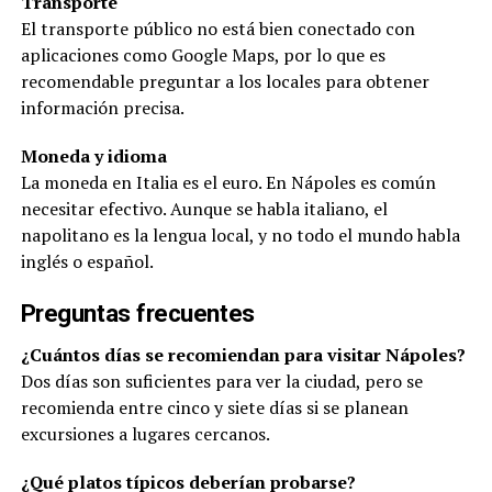
Transporte
El transporte público no está bien conectado con
aplicaciones como Google Maps, por lo que es
recomendable preguntar a los locales para obtener
información precisa.
Moneda y idioma
La moneda en Italia es el euro. En Nápoles es común
necesitar efectivo. Aunque se habla italiano, el
napolitano es la lengua local, y no todo el mundo habla
inglés o español.
Preguntas frecuentes
¿Cuántos días se recomiendan para visitar Nápoles?
Dos días son suficientes para ver la ciudad, pero se
recomienda entre cinco y siete días si se planean
excursiones a lugares cercanos.
¿Qué platos típicos deberían probarse?