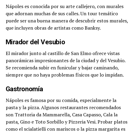
Nápoles es conocida por su arte callejero, con murales
que adornan muchas de sus calles. Un tour temático
puede ser una buena manera de descubrir estos murales,
que incluyen obras de artistas como Banksy.
Mirador del Vesubio
El mirador junto al castillo de San Elmo ofrece vistas
panorámicas impresionantes de la ciudad y del Vesubio.
Se recomienda subir en funicular y bajar caminando,
siempre que no haya problemas físicos que lo impidan.
Gastronomía
Nápoles es famosa por su comida, especialmente la
pasta y la pizza. Algunos restaurantes recomendados
son Trattoria da Mammarella, Casa Capasso, Cala la
pasta, Gino e Toto Sorbillo y Pizzeria Vesi. Probar platos
como el scialatielli con mariscos o la pizza margarita es