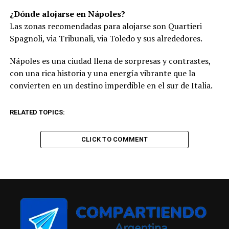
¿Dónde alojarse en Nápoles?
Las zonas recomendadas para alojarse son Quartieri
Spagnoli, via Tribunali, via Toledo y sus alrededores.
Nápoles es una ciudad llena de sorpresas y contrastes,
con una rica historia y una energía vibrante que la
convierten en un destino imperdible en el sur de Italia.
RELATED TOPICS:
CLICK TO COMMENT