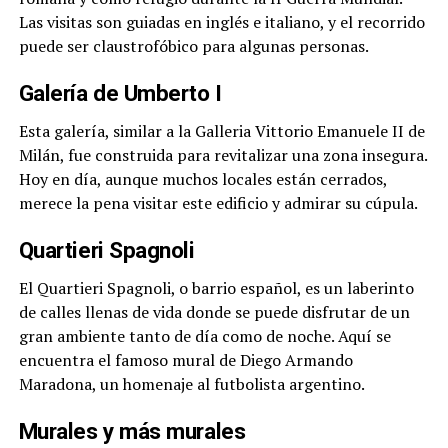
Las visitas son guiadas en inglés e italiano, y el recorrido
puede ser claustrofóbico para algunas personas.
Galería de Umberto I
Esta galería, similar a la Galleria Vittorio Emanuele II de
Milán, fue construida para revitalizar una zona insegura.
Hoy en día, aunque muchos locales están cerrados,
merece la pena visitar este edificio y admirar su cúpula.
Quartieri Spagnoli
El Quartieri Spagnoli, o barrio español, es un laberinto
de calles llenas de vida donde se puede disfrutar de un
gran ambiente tanto de día como de noche. Aquí se
encuentra el famoso mural de Diego Armando
Maradona, un homenaje al futbolista argentino.
Murales y más murales