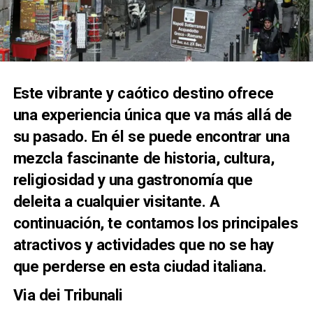
Este vibrante y caótico destino ofrece
una experiencia única que va más allá de
su pasado. En él se puede encontrar una
mezcla fascinante de historia, cultura,
religiosidad y una gastronomía que
deleita a cualquier visitante. A
continuación, te contamos los principales
atractivos y actividades que no se hay
que perderse en esta ciudad italiana.
Via dei Tribunali