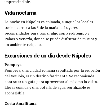
imprescindible.
Vida nocturna
La noche en Nápoles es animada, aunque los locales
suelen cerrar a las 3 de la mañana. Lugares
recomendados para tomar algo son Perditempo y
Palazzo Venezia, donde se puede disfrutar de música y
un ambiente relajado.
Excursiones de un día desde Nápoles
Pompeya
Pompeya, una ciudad romana sepultada por la erupción
del Vesubio, es un destino fascinante. Se recomienda
contratar un guía para aprovechar al máximo la visita.
Llevar comida y una botella de agua reutilizable es
aconsejable.
Costa Amalfitana