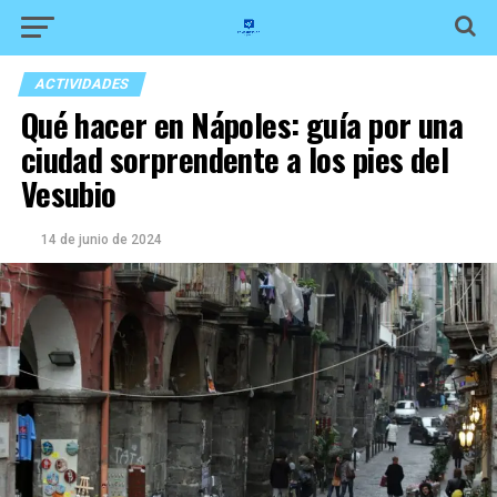
ACTIVIDADES
Qué hacer en Nápoles: guía por una
ciudad sorprendente a los pies del
Vesubio
14 de junio de 2024