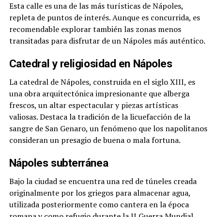
Esta calle es una de las más turísticas de Nápoles,
repleta de puntos de interés. Aunque es concurrida, es
recomendable explorar también las zonas menos
transitadas para disfrutar de un Nápoles más auténtico.
Catedral y religiosidad en Nápoles
La catedral de Nápoles, construida en el siglo XIII, es
una obra arquitectónica impresionante que alberga
frescos, un altar espectacular y piezas artísticas
valiosas. Destaca la tradición de la licuefacción de la
sangre de San Genaro, un fenómeno que los napolitanos
consideran un presagio de buena o mala fortuna.
Nápoles subterránea
Bajo la ciudad se encuentra una red de túneles creada
originalmente por los griegos para almacenar agua,
utilizada posteriormente como cantera en la época
romana y como refugio durante la II Guerra Mundial.