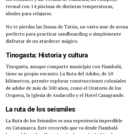
termal con 14 piscinas de distintas temperaturas,
ideales para relajarse.
No te pierdas las Dunas de Tatón, un vasto mar de arena
perfecto para practicar sandboarding o simplemente
disfrutar de un atardecer mágico.
Tinogasta: Historia y cultura
Tinogasta, aunque comparte municipio con Fiambalá,
tiene su propio encanto. La Ruta del Adobe, de 50
kilómetros, permite explorar construcciones coloniales
de adobe de más de 300 años, como el Oratorio de los
Orquera, la Iglesia de Andacollo y el Hotel Casagrande.
La ruta de los seismiles
La Ruta de los Seismiles es una experiencia imperdible
en Catamarca. Este recorrido que va desde Fiambalá