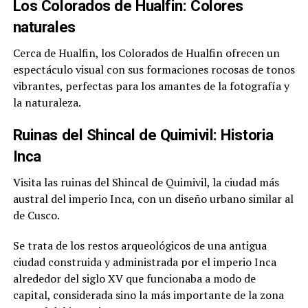
Los Colorados de Hualfin: Colores
naturales
Cerca de Hualfin, los Colorados de Hualfin ofrecen un
espectáculo visual con sus formaciones rocosas de tonos
vibrantes, perfectas para los amantes de la fotografía y
la naturaleza.
Ruinas del Shincal de Quimivil: Historia
Inca
Visita las ruinas del Shincal de Quimivil, la ciudad más
austral del imperio Inca, con un diseño urbano similar al
de Cusco.
Se trata de los restos arqueológicos de una antigua
ciudad construida y administrada por el imperio Inca
alrededor del siglo XV que funcionaba a modo de
capital, considerada sino la más importante de la zona