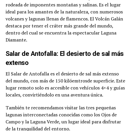
rodeada de imponentes montañas y salinas. Es el lugar
ideal para los amantes de la naturaleza, con numerosos
volcanes y lagunas llenas de flamencos. El Volcán Galán
destaca por tener el cráter más grande del mundo,
dentro del cual se encuentra la espectacular Laguna
Diamante.
Salar de Antofalla: El desierto de sal más
extenso
El Salar de Antofalla es el desierto de sal más extenso
del mundo, con más de 150 kilóemtrosde superficie. Este
lugar remoto solo es accesible con vehículos 4×4 y guías
locales, convirtiéndolo en una aventura única.
También te recomendamos visitar las tres pequeñas
lagunas interconectadas conocidas como los Ojos de
Campo y la Laguna Verde, un lugar ideal para disfrutar
de la tranquilidad del entorno.