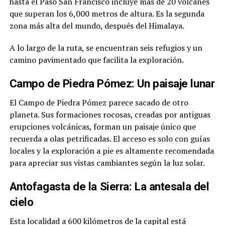
hasta el Paso San Francisco incluye más de 20 volcanes
que superan los 6,000 metros de altura. Es la segunda
zona más alta del mundo, después del Himalaya.
A lo largo de la ruta, se encuentran seis refugios y un
camino pavimentado que facilita la exploración.
Campo de Piedra Pómez: Un paisaje lunar
El Campo de Piedra Pómez parece sacado de otro
planeta. Sus formaciones rocosas, creadas por antiguas
erupciones volcánicas, forman un paisaje único que
recuerda a olas petrificadas. El acceso es solo con guías
locales y la exploración a pie es altamente recomendada
para apreciar sus vistas cambiantes según la luz solar.
Antofagasta de la Sierra: La antesala del
cielo
Esta localidad a 600 kilómetros de la capital está