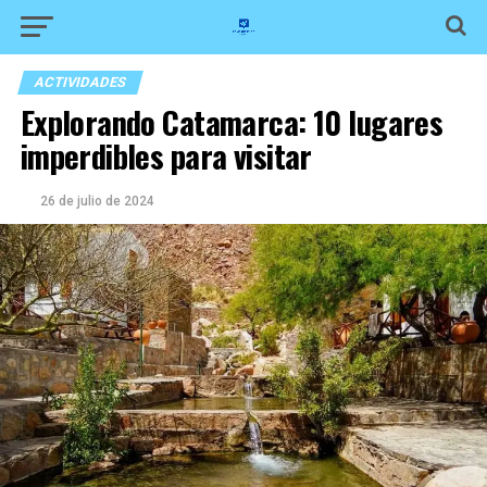
ACTIVIDADES
Explorando Catamarca: 10 lugares
imperdibles para visitar
26 de julio de 2024