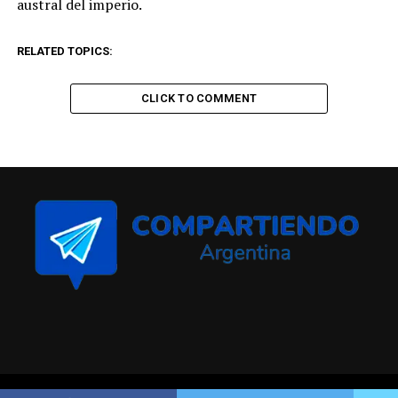
austral del imperio.
RELATED TOPICS:
CLICK TO COMMENT