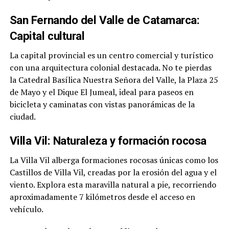
San Fernando del Valle de Catamarca:
Capital cultural
La capital provincial es un centro comercial y turístico
con una arquitectura colonial destacada. No te pierdas
la Catedral Basílica Nuestra Señora del Valle, la Plaza 25
de Mayo y el Dique El Jumeal, ideal para paseos en
bicicleta y caminatas con vistas panorámicas de la
ciudad.
Villa Vil: Naturaleza y formación rocosa
La Villa Vil alberga formaciones rocosas únicas como los
Castillos de Villa Vil, creadas por la erosión del agua y el
viento. Explora esta maravilla natural a pie, recorriendo
aproximadamente 7 kilómetros desde el acceso en
vehículo.