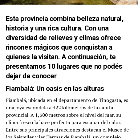
Esta provincia combina belleza natural,
historia y una rica cultura. Con una
diversidad de relieves y climas ofrece
rincones mágicos que conquistan a
quienes la visitan. A continuación, te
presentamos 10 lugares que no podés
dejar de conocer
Fiambalá: Un oasis en las alturas
Fiambalá, ubicada en el departamento de Tinogasta, es
una joya escondida a 322 kilómetros de la capital
provincial. A 1,600 metros sobre el nivel del mar, su
clima fresco la hace perfecta para escapar del calor.
Entre sus principales atracciones destacan el Museo de
los Seismiles y las Termas de Fiambalá, un complejo