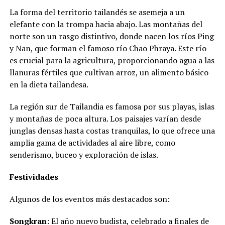
La forma del territorio tailandés se asemeja a un
elefante con la trompa hacia abajo. Las montañas del
norte son un rasgo distintivo, donde nacen los ríos Ping
y Nan, que forman el famoso río Chao Phraya. Este río
es crucial para la agricultura, proporcionando agua a las
llanuras fértiles que cultivan arroz, un alimento básico
en la dieta tailandesa.
La región sur de Tailandia es famosa por sus playas, islas
y montañas de poca altura. Los paisajes varían desde
junglas densas hasta costas tranquilas, lo que ofrece una
amplia gama de actividades al aire libre, como
senderismo, buceo y exploración de islas.
Festividades
Algunos de los eventos más destacados son:
Songkran
: El año nuevo budista, celebrado a finales de