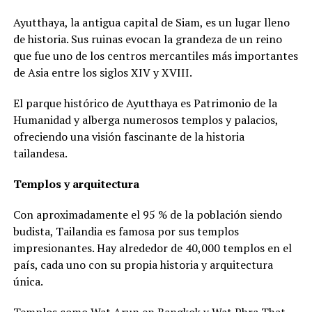
Ayutthaya, la antigua capital de Siam, es un lugar lleno
de historia. Sus ruinas evocan la grandeza de un reino
que fue uno de los centros mercantiles más importantes
de Asia entre los siglos XIV y XVIII.
El parque histórico de Ayutthaya es Patrimonio de la
Humanidad y alberga numerosos templos y palacios,
ofreciendo una visión fascinante de la historia
tailandesa.
Templos y arquitectura
Con aproximadamente el 95 % de la población siendo
budista, Tailandia es famosa por sus templos
impresionantes. Hay alrededor de 40,000 templos en el
país, cada uno con su propia historia y arquitectura
única.
Templos como Wat Arun en Bangkok y Wat Phra That