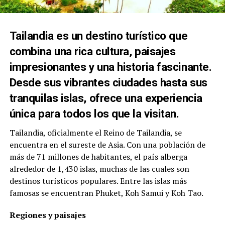
Tailandia es un destino turístico que
combina una rica cultura, paisajes
impresionantes y una historia fascinante.
Desde sus vibrantes ciudades hasta sus
tranquilas islas, ofrece una experiencia
única para todos los que la visitan.
Tailandia, oficialmente el Reino de Tailandia, se
encuentra en el sureste de Asia. Con una población de
más de 71 millones de habitantes, el país alberga
alrededor de 1,430 islas, muchas de las cuales son
destinos turísticos populares. Entre las islas más
famosas se encuentran Phuket, Koh Samui y Koh Tao.
Regiones y paisajes