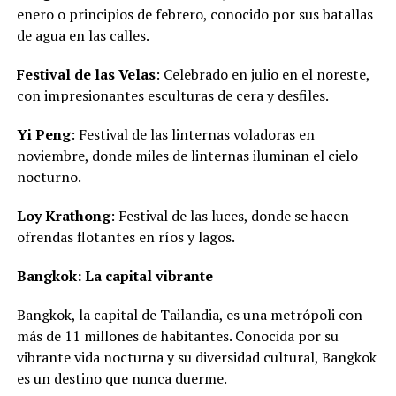
enero o principios de febrero, conocido por sus batallas
de agua en las calles.
Festival de las Velas
: Celebrado en julio en el noreste,
con impresionantes esculturas de cera y desfiles.
Yi Peng
: Festival de las linternas voladoras en
noviembre, donde miles de linternas iluminan el cielo
nocturno.
Loy Krathong
: Festival de las luces, donde se hacen
ofrendas flotantes en ríos y lagos.
Bangkok: La capital vibrante
Bangkok, la capital de Tailandia, es una metrópoli con
más de 11 millones de habitantes. Conocida por su
vibrante vida nocturna y su diversidad cultural, Bangkok
es un destino que nunca duerme.