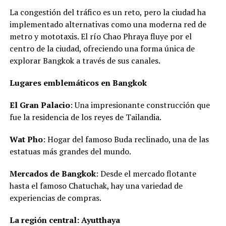
La congestión del tráfico es un reto, pero la ciudad ha
implementado alternativas como una moderna red de
metro y mototaxis. El río Chao Phraya fluye por el
centro de la ciudad, ofreciendo una forma única de
explorar Bangkok a través de sus canales.
Lugares emblemáticos en Bangkok
El Gran Palacio
: Una impresionante construcción que
fue la residencia de los reyes de Tailandia.
Wat Pho
: Hogar del famoso Buda reclinado, una de las
estatuas más grandes del mundo.
Mercados de Bangkok
: Desde el mercado flotante
hasta el famoso Chatuchak, hay una variedad de
experiencias de compras.
La región central: Ayutthaya