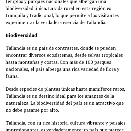
templos y parques nacionales que albergan una
biodiversidad única. La vida rural en esta región es
tranquila y tradicional, lo que permite a los visitantes
experimentar la verdadera esencia de Tailandia.
Biodiversidad
Tailandia es un país de contrastes, donde se pueden
encontrar diversos ecosistemas, desde selvas tropicales
hasta montañas y costas. Con más de 100 parques
nacionales, el país alberga una rica variedad de flora y
fauna.
Desde especies de plantas únicas hasta mamíferos raros,
Tailandia es un destino ideal para los amantes de la
naturaleza. La biodiversidad del país es un atractivo que
no debe pasarse por alto.
Tailandia, con su rica historia, cultura vibrante y paisajes
impresionantes, es verdaderamente un país que merece