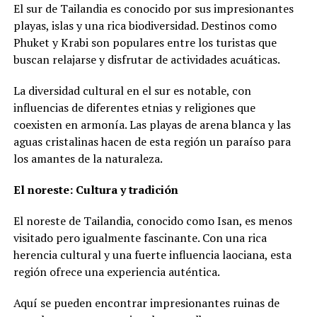
El sur de Tailandia es conocido por sus impresionantes
playas, islas y una rica biodiversidad. Destinos como
Phuket y Krabi son populares entre los turistas que
buscan relajarse y disfrutar de actividades acuáticas.
La diversidad cultural en el sur es notable, con
influencias de diferentes etnias y religiones que
coexisten en armonía. Las playas de arena blanca y las
aguas cristalinas hacen de esta región un paraíso para
los amantes de la naturaleza.
El noreste: Cultura y tradición
El noreste de Tailandia, conocido como Isan, es menos
visitado pero igualmente fascinante. Con una rica
herencia cultural y una fuerte influencia laociana, esta
región ofrece una experiencia auténtica.
Aquí se pueden encontrar impresionantes ruinas de