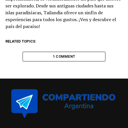
ser explorado. Desde sus antiguas ciudades hasta sus
islas paradisíacas, Tailandia ofrece un sinfín de
experiencias para todos los gustos. ¡Ven y descubre el
país del paraíso!
RELATED TOPICS:
1 COMMENT