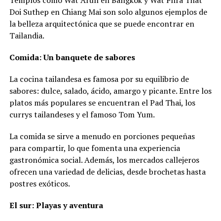
Doi Suthep en Chiang Mai son solo algunos ejemplos de
la belleza arquitectónica que se puede encontrar en
Tailandia.
Comida: Un banquete de sabores
La cocina tailandesa es famosa por su equilibrio de
sabores: dulce, salado, ácido, amargo y picante. Entre los
platos más populares se encuentran el Pad Thai, los
currys tailandeses y el famoso Tom Yum.
La comida se sirve a menudo en porciones pequeñas
para compartir, lo que fomenta una experiencia
gastronómica social. Además, los mercados callejeros
ofrecen una variedad de delicias, desde brochetas hasta
postres exóticos.
El sur: Playas y aventura