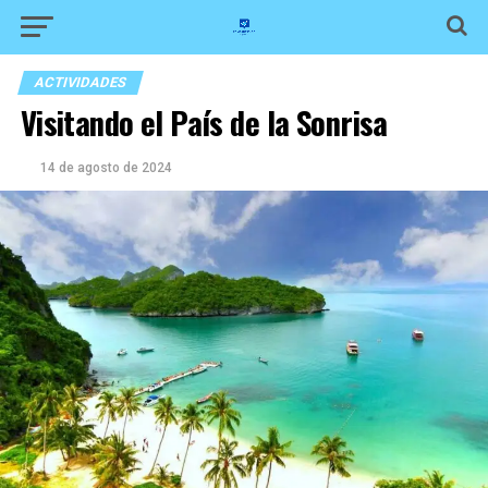
ACTIVIDADES
Visitando el País de la Sonrisa
14 de agosto de 2024