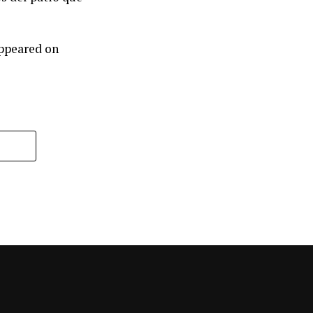
appeared on