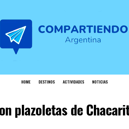
HOME
DESTINOS
ACTIVIDADES
NOTICIAS
n plazoletas de Chacarit