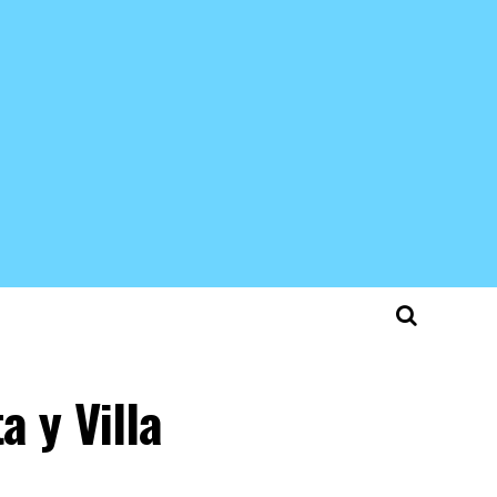
a y Villa