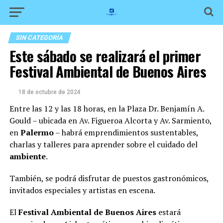
SIN CATEGORÍA
Este sábado se realizará el primer
Festival Ambiental de Buenos Aires
18 de octubre de 2024
Entre las 12 y las 18 horas, en la Plaza Dr. Benjamín A.
Gould – ubicada en Av. Figueroa Alcorta y Av. Sarmiento,
en
Palermo
– habrá emprendimientos sustentables,
charlas y talleres para aprender sobre el cuidado del
ambiente
.
También, se podrá disfrutar de puestos gastronómicos,
invitados especiales y artistas en escena.
El
Festival Ambiental de Buenos Aires
estará