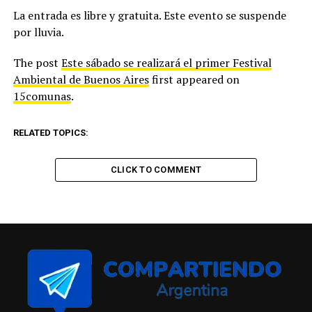
La entrada es libre y gratuita. Este evento se suspende
por lluvia.
The post
Este sábado se realizará el primer Festival
Ambiental de Buenos Aires
first appeared on
15comunas
.
RELATED TOPICS:
CLICK TO COMMENT