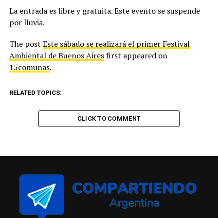
La entrada es libre y gratuita. Este evento se suspende
por lluvia.
The post
Este sábado se realizará el primer Festival
Ambiental de Buenos Aires
first appeared on
15comunas
.
RELATED TOPICS:
CLICK TO COMMENT