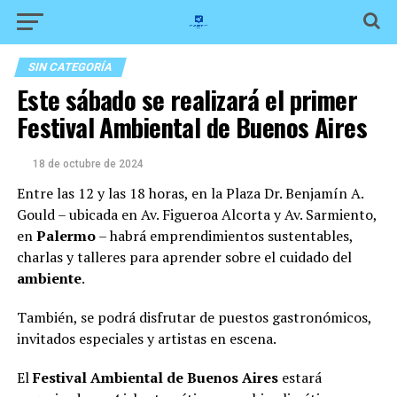
SIN CATEGORÍA
Este sábado se realizará el primer
Festival Ambiental de Buenos Aires
18 de octubre de 2024
Entre las 12 y las 18 horas, en la Plaza Dr. Benjamín A.
Gould – ubicada en Av. Figueroa Alcorta y Av. Sarmiento,
en
Palermo
– habrá emprendimientos sustentables,
charlas y talleres para aprender sobre el cuidado del
ambiente
.
También, se podrá disfrutar de puestos gastronómicos,
invitados especiales y artistas en escena.
El
Festival Ambiental de Buenos Aires
estará