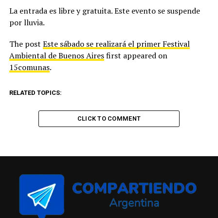
La entrada es libre y gratuita. Este evento se suspende
por lluvia.
The post
Este sábado se realizará el primer Festival
Ambiental de Buenos Aires
first appeared on
15comunas
.
RELATED TOPICS:
CLICK TO COMMENT