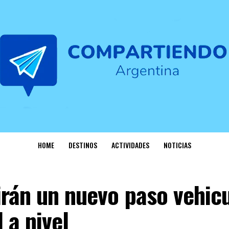
HOME
DESTINOS
ACTIVIDADES
NOTICIAS
rán un nuevo paso vehicu
 a nivel