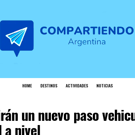
HOME
DESTINOS
ACTIVIDADES
NOTICIAS
rán un nuevo paso vehicu
 a nivel