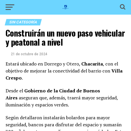
SIN CATEGORÍA
Construirán un nuevo paso vehicular
y peatonal a nivel
21 de octubre de 2024
Estará ubicado en Dorrego y Otero,
Chacarita
, con el
objetivo de mejorar la conectividad del barrio con
Villa
Crespo
.
Desde el
Gobierno de la Ciudad de Buenos
Aires
aseguran que, además, traerá mayor seguridad,
iluminación y espacios verdes.
Según detallaron instalarán bolardos para mayor
seguridad, bancos para disfrutar del espacio y sumarán