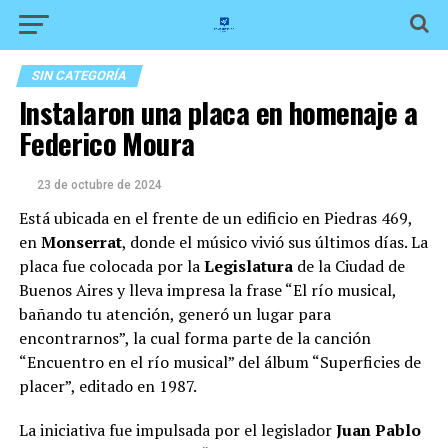
SIN CATEGORÍA
Instalaron una placa en homenaje a
Federico Moura
23 de octubre de 2024
Está ubicada en el frente de un edificio en Piedras 469,
en
Monserrat
, donde el músico vivió sus últimos días. La
placa fue colocada por la
Legislatura
de la Ciudad de
Buenos Aires y lleva impresa la frase “El río musical,
bañando tu atención, generó un lugar para
encontrarnos”, la cual forma parte de la canción
“Encuentro en el río musical” del álbum “Superficies de
placer”, editado en 1987.
La iniciativa fue impulsada por el legislador
Juan Pablo