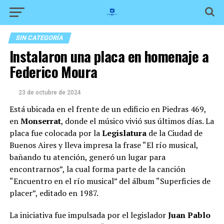
SIN CATEGORÍA
Instalaron una placa en homenaje a
Federico Moura
23 de octubre de 2024
Está ubicada en el frente de un edificio en Piedras 469,
en
Monserrat
, donde el músico vivió sus últimos días. La
placa fue colocada por la
Legislatura
de la Ciudad de
Buenos Aires y lleva impresa la frase “El río musical,
bañando tu atención, generó un lugar para
encontrarnos”, la cual forma parte de la canción
“Encuentro en el río musical” del álbum “Superficies de
placer”, editado en 1987.
La iniciativa fue impulsada por el legislador
Juan Pablo