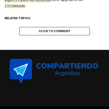
15comunas
.
RELATED TOPICS:
CLICK TO COMMENT