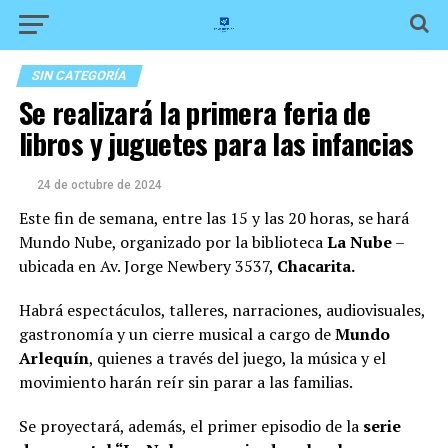
SIN CATEGORÍA
Se realizará la primera feria de
libros y juguetes para las infancias
24 de octubre de 2024
Este fin de semana, entre las 15 y las 20 horas, se hará
Mundo Nube, organizado por la biblioteca
La Nube
–
ubicada en Av. Jorge Newbery 3537,
Chacarita.
Habrá espectáculos, talleres, narraciones, audiovisuales,
gastronomía y un cierre musical a cargo de
Mundo
Arlequín
, quienes a través del juego, la música y el
movimiento harán reír sin parar a las familias.
Se proyectará, además, el primer episodio de la
serie