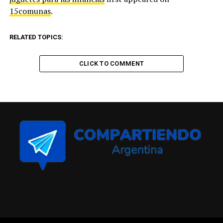
15comunas
.
RELATED TOPICS:
CLICK TO COMMENT