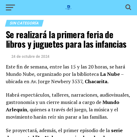
SIN CATEGORÍA
Se realizará la primera feria de
libros y juguetes para las infancias
24 de octubre de 2024
Este fin de semana, entre las 15 y las 20 horas, se hará
Mundo Nube, organizado por la biblioteca
La Nube
–
ubicada en Av. Jorge Newbery 3537,
Chacarita.
Habrá espectáculos, talleres, narraciones, audiovisuales,
gastronomía y un cierre musical a cargo de
Mundo
Arlequín
, quienes a través del juego, la música y el
movimiento harán reír sin parar a las familias.
Se proyectará, además, el primer episodio de la
serie