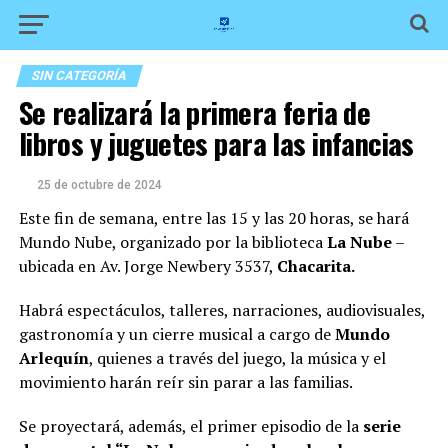
SIN CATEGORÍA
Se realizará la primera feria de
libros y juguetes para las infancias
25 de octubre de 2024
Este fin de semana, entre las 15 y las 20 horas, se hará
Mundo Nube, organizado por la biblioteca
La Nube
–
ubicada en Av. Jorge Newbery 3537,
Chacarita.
Habrá espectáculos, talleres, narraciones, audiovisuales,
gastronomía y un cierre musical a cargo de
Mundo
Arlequín
, quienes a través del juego, la música y el
movimiento harán reír sin parar a las familias.
Se proyectará, además, el primer episodio de la
serie