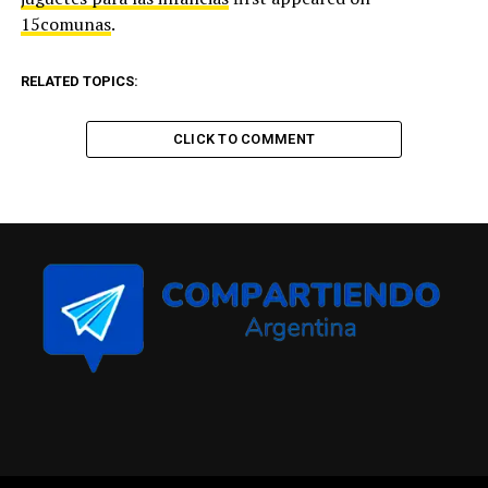
15comunas
.
RELATED TOPICS:
CLICK TO COMMENT