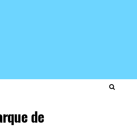
arque de