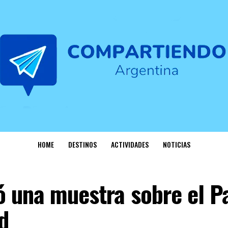
HOME
DESTINOS
ACTIVIDADES
NOTICIAS
ó una muestra sobre el P
d