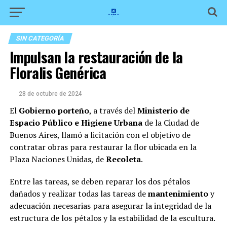
SIN CATEGORÍA
Impulsan la restauración de la
Floralis Genérica
28 de octubre de 2024
El
Gobierno porteño
, a través del
Ministerio de
Espacio Público e Higiene Urbana
de la Ciudad de
Buenos Aires, llamó a licitación con el objetivo de
contratar obras para restaurar la flor ubicada en la
Plaza Naciones Unidas, de
Recoleta
.
Entre las tareas, se deben reparar los dos pétalos
dañados y realizar todas las tareas de
mantenimiento
y
adecuación necesarias para asegurar la integridad de la
estructura de los pétalos y la estabilidad de la escultura.