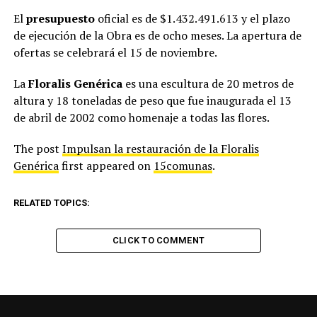
El
presupuesto
oficial es de $1.432.491.613 y el plazo
de ejecución de la Obra es de ocho meses. La apertura de
ofertas se celebrará el 15 de noviembre.
La
Floralis Genérica
es una escultura de 20 metros de
altura y 18 toneladas de peso que fue inaugurada el 13
de abril de 2002 como homenaje a todas las flores.
The post
Impulsan la restauración de la Floralis
Genérica
first appeared on
15comunas
.
RELATED TOPICS:
CLICK TO COMMENT