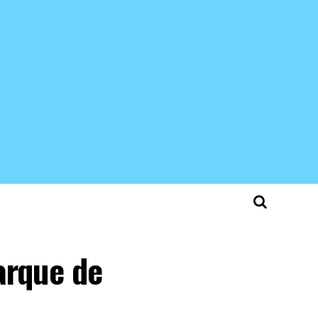
arque de