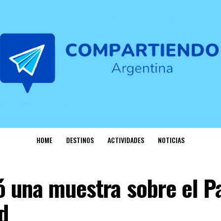
HOME
DESTINOS
ACTIVIDADES
NOTICIAS
ó una muestra sobre el P
d