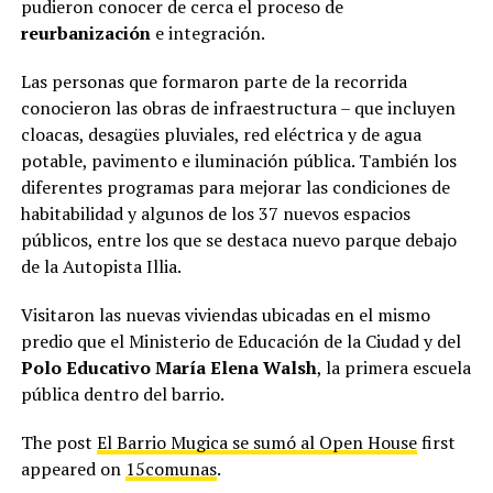
pudieron conocer de cerca el proceso de
reurbanización
e integración.
Las personas que formaron parte de la recorrida
conocieron las obras de infraestructura – que incluyen
cloacas, desagües pluviales, red eléctrica y de agua
potable, pavimento e iluminación pública. También los
diferentes programas para mejorar las condiciones de
habitabilidad y algunos de los 37 nuevos espacios
públicos, entre los que se destaca nuevo parque debajo
de la Autopista Illia.
Visitaron las nuevas viviendas ubicadas en el mismo
predio que el Ministerio de Educación de la Ciudad y del
Polo Educativo María Elena Walsh
, la primera escuela
pública dentro del barrio.
The post
El Barrio Mugica se sumó al Open House
first
appeared on
15comunas
.