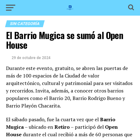
SIN CATEGORÍA
El Barrio Mugica se sumó al Open
House
29 de octubre de 2024
Durante este evento, gratuito, se abren las puertas de
más de 100 espacios de la Ciudad de valor
arquitectónico, cultural y patrimonial para ser visitados
y recorridos. Invita, además, a conocer otros barrios
populares como el Barrio 20, Barrio Rodrigo Bueno y
Barrio Playón Chacarita.
El sábado pasado, fue la cuarta vez que el
Barrio
Mugica
– ubicado en
Retiro
– participó del
Open
House
durante el cual recibió a más de 60 personas que