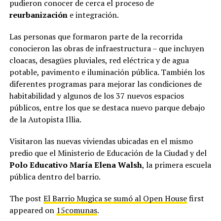
pudieron conocer de cerca el proceso de
reurbanización
e integración.
Las personas que formaron parte de la recorrida
conocieron las obras de infraestructura – que incluyen
cloacas, desagües pluviales, red eléctrica y de agua
potable, pavimento e iluminación pública. También los
diferentes programas para mejorar las condiciones de
habitabilidad y algunos de los 37 nuevos espacios
públicos, entre los que se destaca nuevo parque debajo
de la Autopista Illia.
Visitaron las nuevas viviendas ubicadas en el mismo
predio que el Ministerio de Educación de la Ciudad y del
Polo Educativo María Elena Walsh
, la primera escuela
pública dentro del barrio.
The post
El Barrio Mugica se sumó al Open House
first
appeared on
15comunas
.