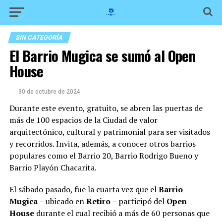
SIN CATEGORÍA
El Barrio Mugica se sumó al Open
House
30 de octubre de 2024
Durante este evento, gratuito, se abren las puertas de
más de 100 espacios de la Ciudad de valor
arquitectónico, cultural y patrimonial para ser visitados
y recorridos. Invita, además, a conocer otros barrios
populares como el Barrio 20, Barrio Rodrigo Bueno y
Barrio Playón Chacarita.
El sábado pasado, fue la cuarta vez que el
Barrio
Mugica
– ubicado en
Retiro
– participó del
Open
House
durante el cual recibió a más de 60 personas que