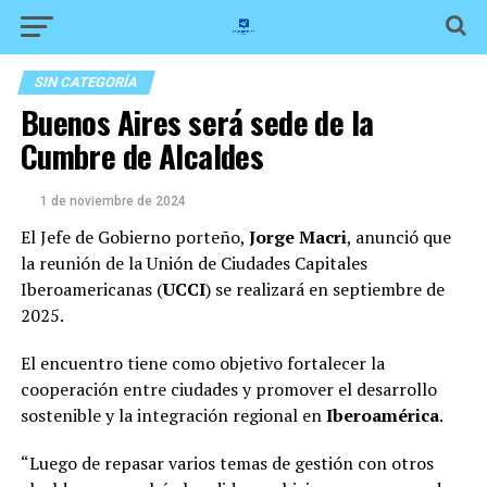
SIN CATEGORÍA
Buenos Aires será sede de la
Cumbre de Alcaldes
1 de noviembre de 2024
El Jefe de Gobierno porteño,
Jorge Macri
, anunció que
la reunión de la Unión de Ciudades Capitales
Iberoamericanas (
UCCI
)​ se realizará en septiembre de
2025.
El encuentro tiene como objetivo fortalecer la
cooperación entre ciudades y promover el desarrollo
sostenible y la integración regional en
Iberoamérica
.
“Luego de repasar varios temas de gestión con otros