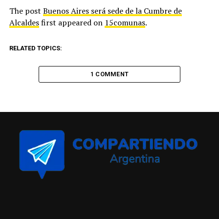
The post
Buenos Aires será sede de la Cumbre de
Alcaldes
first appeared on
15comunas
.
RELATED TOPICS:
1 COMMENT