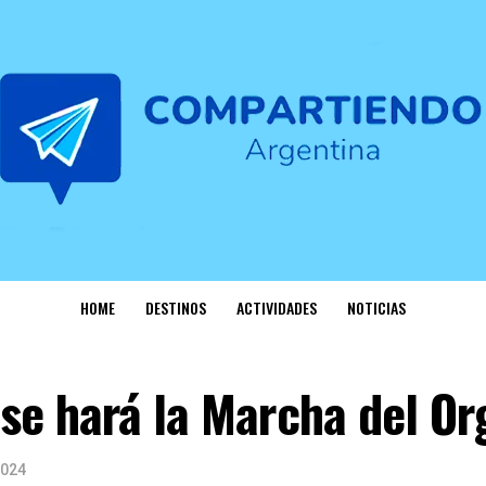
HOME
DESTINOS
ACTIVIDADES
NOTICIAS
se hará la Marcha del Or
2024