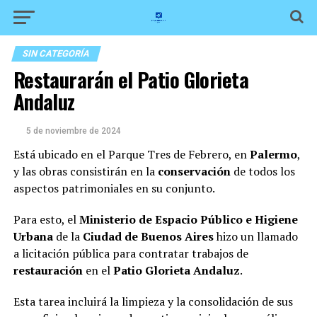
SIN CATEGORÍA
Restaurarán el Patio Glorieta
Andaluz
5 de noviembre de 2024
Está ubicado en el Parque Tres de Febrero, en
Palermo
,
y las obras consistirán en la
conservación
de todos los
aspectos patrimoniales en su conjunto.
Para esto, el
Ministerio de Espacio Público e Higiene
Urbana
de la
Ciudad de Buenos Aires
hizo un llamado
a licitación pública para contratar trabajos de
restauración
en el
Patio Glorieta Andaluz
.
Esta tarea incluirá la limpieza y la consolidación de sus