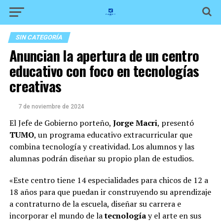
SIN CATEGORÍA
Anuncian la apertura de un centro
educativo con foco en tecnologías
creativas
7 de noviembre de 2024
El Jefe de Gobierno porteño,
Jorge Macri
, presentó
TUMO
, un programa educativo extracurricular que
combina tecnología y creatividad. Los alumnos y las
alumnas podrán diseñar su propio plan de estudios.
«Este centro tiene 14 especialidades para chicos de 12 a
18 años para que puedan ir construyendo su aprendizaje
a contraturno de la escuela, diseñar su carrera e
incorporar el mundo de la
tecnología
y el arte en sus