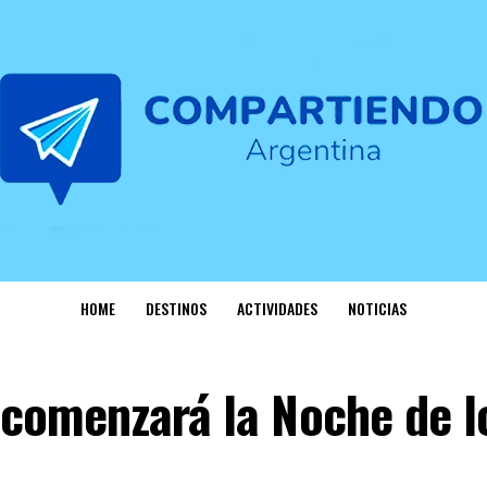
HOME
DESTINOS
ACTIVIDADES
NOTICIAS
comenzará la Noche de l