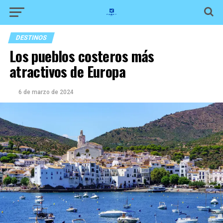
DESTINOS
Los pueblos costeros más
atractivos de Europa
6 de marzo de 2024