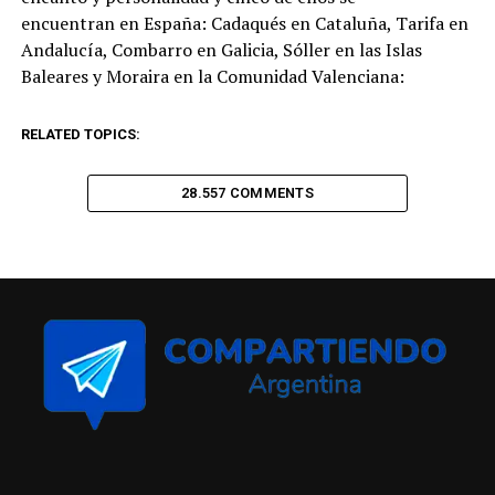
encuentran en España: Cadaqués en Cataluña, Tarifa en
Andalucía, Combarro en Galicia, Sóller en las Islas
Baleares y Moraira en la Comunidad Valenciana:
RELATED TOPICS:
28.557 COMMENTS