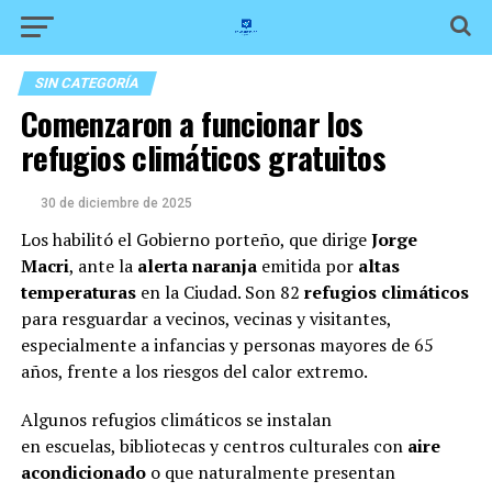
SIN CATEGORÍA
Comenzaron a funcionar los
refugios climáticos gratuitos
30 de diciembre de 2025
Los habilitó el Gobierno porteño, que dirige
Jorge
Macri
, ante la
alerta naranja
emitida por
altas
temperaturas
en la Ciudad. Son 82
refugios climáticos
para resguardar a vecinos, vecinas y visitantes,
especialmente a infancias y personas mayores de 65
años, frente a los riesgos del calor extremo.
Algunos refugios climáticos se instalan
en escuelas, bibliotecas y centros culturales con
aire
acondicionado
o que naturalmente presentan