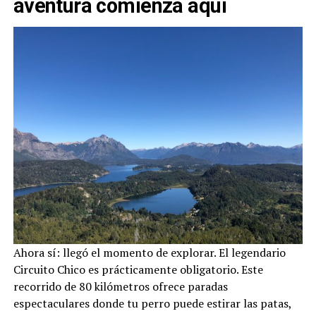
aventura comienza aquí
Ahora sí: llegó el momento de explorar. El legendario
Circuito Chico es prácticamente obligatorio. Este
recorrido de 80 kilómetros ofrece paradas
espectaculares donde tu perro puede estirar las patas,