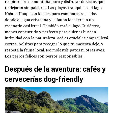
respirar aire de montaña pura y disfrutar de vistas que
te dejarán sin palabras. Las playas tranquilas del lago
Nahuel Huapi son ideales para caminatas relajadas
donde el agua cristalina y la fauna local crean un
escenario casi irreal. También está el lago Gutiérrez,
menos concurrido y perfecto para quienes buscan
intimidad con la naturaleza. Acá es crucial: siempre llevá
correa, bolsitas para recoger lo que tu mascota deje, y
respetá la fauna local. No molestés patos ni otras aves.
Los perros felices son perros responsables.
Después de la aventura: cafés y
cervecerías dog-friendly