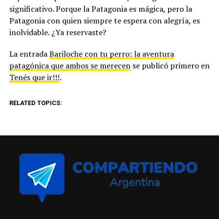
significativo. Porque la Patagonia es mágica, pero la
Patagonia con quien siempre te espera con alegría, es
inolvidable. ¿Ya reservaste?
La entrada
Bariloche con tu perro: la aventura
patagónica que ambos se merecen
se publicó primero en
Tenés que ir!!!
.
RELATED TOPICS: