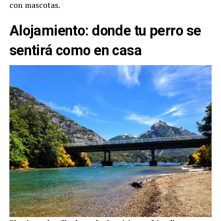
con mascotas.
Alojamiento: donde tu perro se
sentirá como en casa