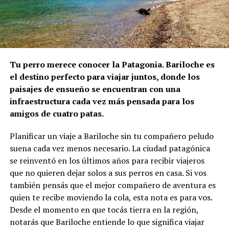
Tu perro merece conocer la Patagonia. Bariloche es
el destino perfecto para viajar juntos, donde los
paisajes de ensueño se encuentran con una
infraestructura cada vez más pensada para los
amigos de cuatro patas.
Planificar un viaje a Bariloche sin tu compañero peludo
suena cada vez menos necesario. La ciudad patagónica
se reinventó en los últimos años para recibir viajeros
que no quieren dejar solos a sus perros en casa. Si vos
también pensás que el mejor compañero de aventura es
quien te recibe moviendo la cola, esta nota es para vos.
Desde el momento en que tocás tierra en la región,
notarás que Bariloche entiende lo que significa viajar