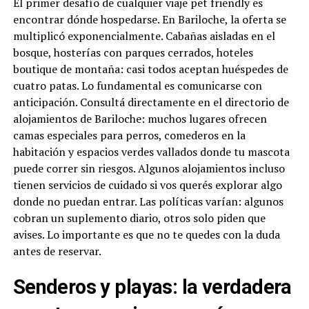
El primer desafío de cualquier viaje pet friendly es
encontrar dónde hospedarse. En Bariloche, la oferta se
multiplicó exponencialmente. Cabañas aisladas en el
bosque, hosterías con parques cerrados, hoteles
boutique de montaña: casi todos aceptan huéspedes de
cuatro patas. Lo fundamental es comunicarse con
anticipación. Consultá directamente en el directorio de
alojamientos de Bariloche: muchos lugares ofrecen
camas especiales para perros, comederos en la
habitación y espacios verdes vallados donde tu mascota
puede correr sin riesgos. Algunos alojamientos incluso
tienen servicios de cuidado si vos querés explorar algo
donde no puedan entrar. Las políticas varían: algunos
cobran un suplemento diario, otros solo piden que
avises. Lo importante es que no te quedes con la duda
antes de reservar.
Senderos y playas: la verdadera