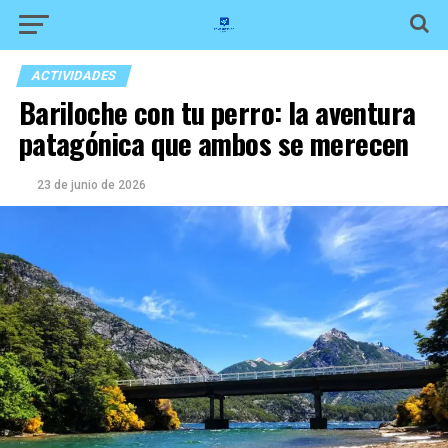
ACTIVIDADES
Bariloche con tu perro: la aventura
patagónica que ambos se merecen
23 de junio de 2026