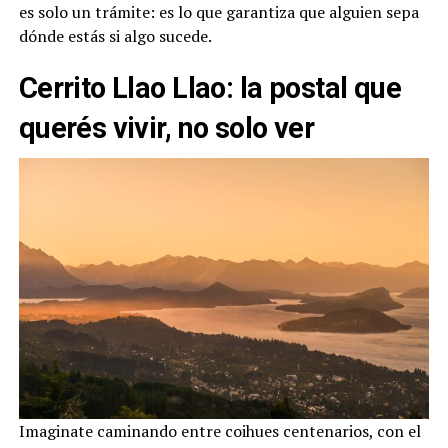
es solo un trámite: es lo que garantiza que alguien sepa
dónde estás si algo sucede.
Cerrito Llao Llao: la postal que
querés vivir, no solo ver
Imaginate caminando entre coihues centenarios, con el