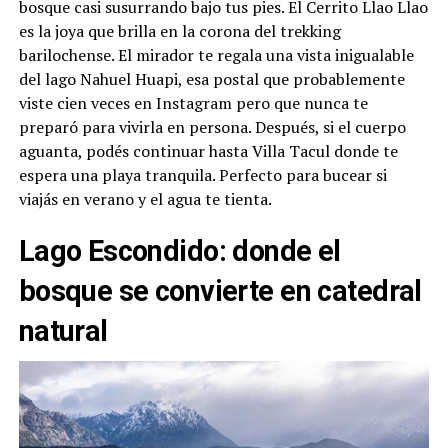
bosque casi susurrando bajo tus pies. El Cerrito Llao Llao
es la joya que brilla en la corona del trekking
barilochense. El mirador te regala una vista inigualable
del lago Nahuel Huapi, esa postal que probablemente
viste cien veces en Instagram pero que nunca te
preparó para vivirla en persona. Después, si el cuerpo
aguanta, podés continuar hasta Villa Tacul donde te
espera una playa tranquila. Perfecto para bucear si
viajás en verano y el agua te tienta.
Lago Escondido: donde el
bosque se convierte en catedral
natural