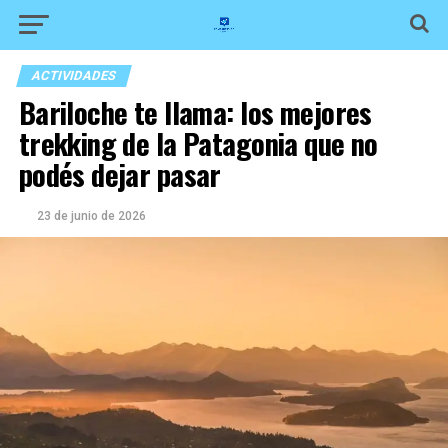
ACTIVIDADES
Bariloche te llama: los mejores
trekking de la Patagonia que no
podés dejar pasar
23 de junio de 2026