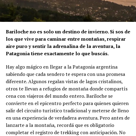
Bariloche no es solo un destino de invierno. Si sos de
los que vive para caminar entre montañas, respirar
aire puro y sentir la adrenalina de la aventura, la
Patagonia tiene exactamente lo que buscás.
Hay algo mágico en llegar a la Patagonia argentina
sabiendo que cada sendero te espera con una promesa
diferente. Algunos regalan vistas de lagos cristalinos,
otros te llevan a refugios de montaña donde compartís
cena con viajeros del mundo entero. Bariloche se
convierte en el epicentro perfecto para quienes quieren
salir del circuito turístico tradicional y meterse de lleno
en una experiencia de verdadera aventura. Pero antes de
lanzarte a la montaña, recordá que es obligatorio
completar el registro de trekking con anticipación. No