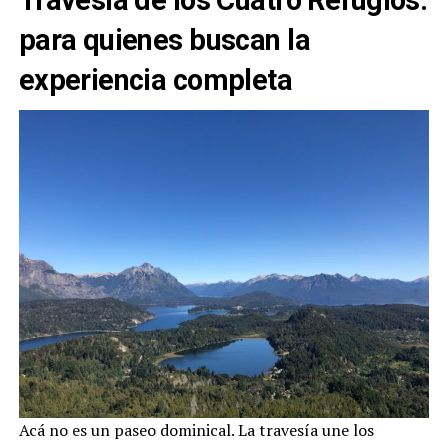
para quienes buscan la
experiencia completa
Acá no es un paseo dominical. La travesía une los