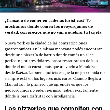
¿Cansado de comer en cadenas turísticas? Te
mostramos dónde comen los neoyorquinos de
verdad, con precios que no van a quebrar tu tarjeta.
Nueva York es la ciudad de las contradicciones
gastronómicas. En la misma manzana podés encontrar
desde una pizzería de barrio donde comés un slice
perfecto por tres dólares, hasta restaurantes de lujo
donde el menú cuesta más que un vuelo a Mendoza
desde Ezeiza. La buena noticia es que la mejor comida no
siempre está en los lugares más caros. Cuando llegás a
Manhattan, lo primero que aprendés es que los
neoyorquinos no piden permiso: saben exactamente
dónde ir para disfrutar con inteligencia.
Las pizzerías que compiten con