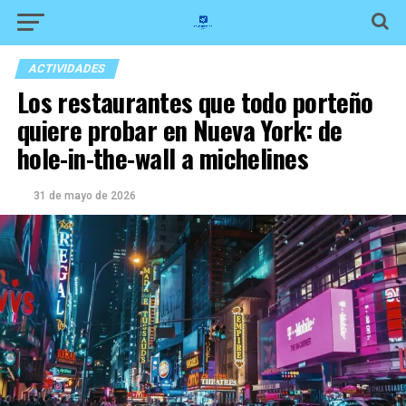
ACTIVIDADES
Los restaurantes que todo porteño
quiere probar en Nueva York: de
hole-in-the-wall a michelines
31 de mayo de 2026