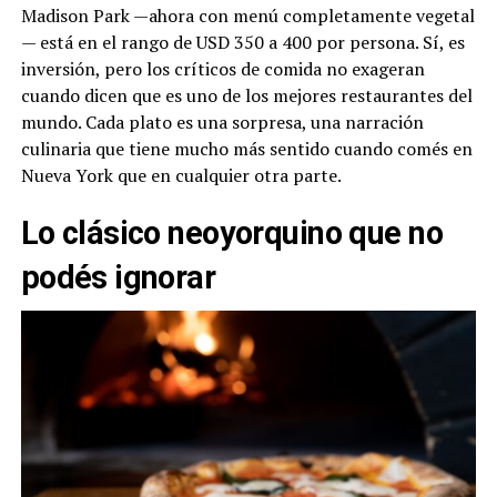
Madison Park —ahora con menú completamente vegetal
— está en el rango de USD 350 a 400 por persona. Sí, es
inversión, pero los críticos de comida no exageran
cuando dicen que es uno de los mejores restaurantes del
mundo. Cada plato es una sorpresa, una narración
culinaria que tiene mucho más sentido cuando comés en
Nueva York que en cualquier otra parte.
Lo clásico neoyorquino que no
podés ignorar