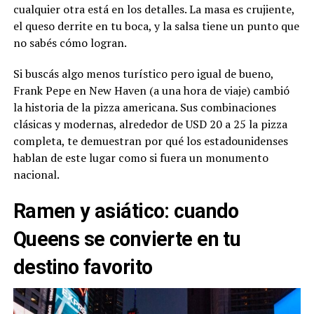
cualquier otra está en los detalles. La masa es crujiente,
el queso derrite en tu boca, y la salsa tiene un punto que
no sabés cómo logran.
Si buscás algo menos turístico pero igual de bueno,
Frank Pepe en New Haven (a una hora de viaje) cambió
la historia de la pizza americana. Sus combinaciones
clásicas y modernas, alrededor de USD 20 a 25 la pizza
completa, te demuestran por qué los estadounidenses
hablan de este lugar como si fuera un monumento
nacional.
Ramen y asiático: cuando
Queens se convierte en tu
destino favorito