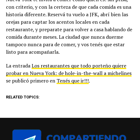
con criterio, y con la certeza de que cada comida es una
historia diferente. Reservá tu vuelo a JFK, abrí bien las
orejas para captar los acentos locales en cada
restaurante, y preparate para volver a casa hablando de
comida durante meses. La ciudad que nunca duerme
tampoco nunca para de comer, y vos tenés que estar
listo para acompañarla.
La entrada
Los restaurantes que todo porteño quiere
probar en Nueva York: de hole-in-the-wall a michelines
se publicó primero en
Tenés que ir!!!
.
RELATED TOPICS: