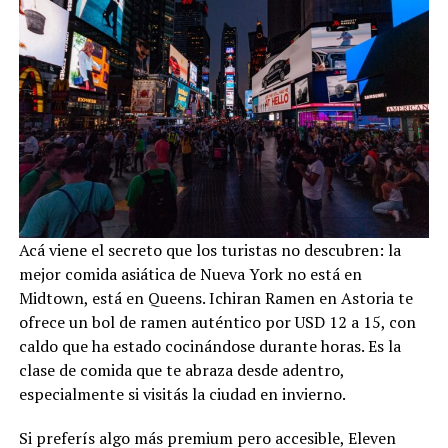
Acá viene el secreto que los turistas no descubren: la
mejor comida asiática de Nueva York no está en
Midtown, está en Queens. Ichiran Ramen en Astoria te
ofrece un bol de ramen auténtico por USD 12 a 15, con
caldo que ha estado cocinándose durante horas. Es la
clase de comida que te abraza desde adentro,
especialmente si visitás la ciudad en invierno.
Si preferís algo más premium pero accesible, Eleven