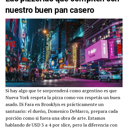
nuestro buen pan casero
Si hay algo que te sorprenderá como argentino es que
Nueva York respeta la pizza como vos respetás un buen
asado. Di Fara en Brooklyn es prácticamente un
santuario: el dueño, Domenico DeMarco, prepara cada
porción como si fuera una obra de arte. Estamos
hablando de USD 3 a 4 por slice, pero la diferencia con