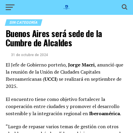
SIN CATEGORÍA
Buenos Aires será sede de la
Cumbre de Alcaldes
31 de octubre de 2024
El Jefe de Gobierno porteño,
Jorge Macri
, anunció que
la reunión de la Unión de Ciudades Capitales
Iberoamericanas (
UCCI
)​ se realizará en septiembre de
2025.
El encuentro tiene como objetivo fortalecer la
cooperación entre ciudades y promover el desarrollo
sostenible y la integración regional en
Iberoamérica
.
“Luego de repasar varios temas de gestión con otros