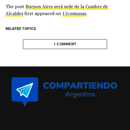
The post
Buenos Aires será sede de la Cumbre de
Alcaldes
first appeared on
15comunas
.
RELATED TOPICS:
1 COMMENT