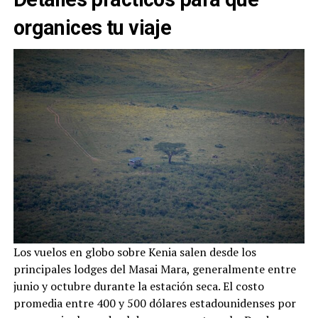
organices tu viaje
Los vuelos en globo sobre Kenia salen desde los
principales lodges del Masai Mara, generalmente entre
junio y octubre durante la estación seca. El costo
promedia entre 400 y 500 dólares estadounidenses por