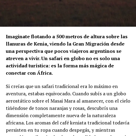
Imaginate flotando a 500 metros de altura sobre las
llanuras de Kenia, viendo la Gran Migración desde
una perspectiva que pocos viajeros argentinos se
atreven a vivir. Un safari en globo no es solo una
actividad turística: es la forma más mágica de
conectar con África.
Si creías que un safari tradicional era lo máximo en
aventura, estabas equivocado. Cuando subís a un globo
aerostático sobre el Masai Mara al amanecer, con el cielo
tiñéndose de tonos naranjas y rosas, descubrís una
dimensión completamente nueva de la naturaleza
africana. Los aromas del café keniata tradicional todavía
persisten en tu ropa cuando despegás, y mientras