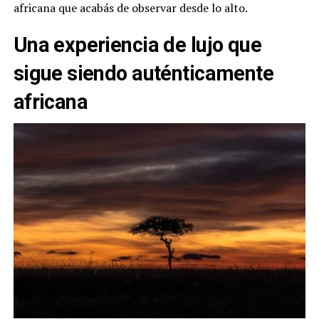
africana que acabás de observar desde lo alto.
Una experiencia de lujo que
sigue siendo auténticamente
africana