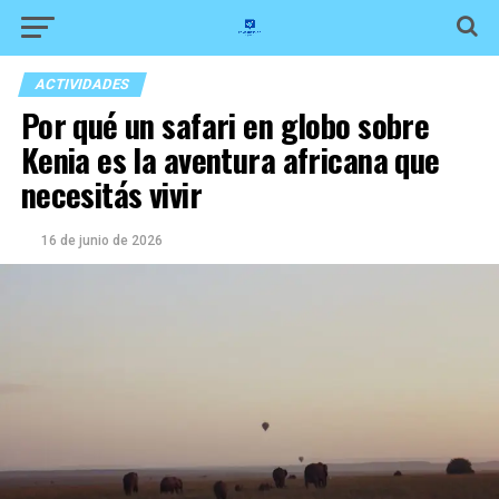
ACTIVIDADES
Por qué un safari en globo sobre
Kenia es la aventura africana que
necesitás vivir
16 de junio de 2026