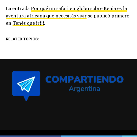
La entrada
Por qué un safari en globo sobre Kenia es la
aventura africana que necesitás vivir
se publicó primero
en
Tenés que ir!!!
.
RELATED TOPICS: