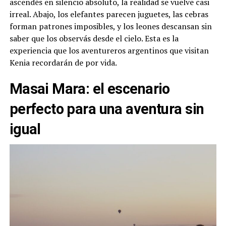
ascendés en silencio absoluto, la realidad se vuelve casi
irreal. Abajo, los elefantes parecen juguetes, las cebras
forman patrones imposibles, y los leones descansan sin
saber que los observás desde el cielo. Esta es la
experiencia que los aventureros argentinos que visitan
Kenia recordarán de por vida.
Masai Mara: el escenario
perfecto para una aventura sin
igual