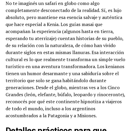
No te imaginés un safari en globo como algo
completamente desconectado de la realidad. Sí, es lujo
absoluto, pero mantiene esa esencia salvaje y auténtica
que hace especial a Kenia. Los guías masai que
acompañan la experiencia (algunos hasta en tierra,
esperando tu aterrizaje) cuentan historias de su pueblo,
de su relación con la naturaleza, de cómo han vivido
durante siglos en estas mismas llanuras. Esa interacción
cultural es lo que realmente transforma un simple vuelo
turístico en una aventura transformadora. Los kenianos
tienen un humor desarmante y una sabiduría sobre el
territorio que solo se gana habitándolo durante
generaciones. Desde el globo, mientras ves a los Cinco
Grandes (león, elefante, búfalo, leopardo y rinoceronte),
reconocés por qué este continente hipnotiza a viajeros
de todo el mundo, incluso a los argentinos
acostumbrados a la Patagonia y a Misiones.
Detalles prácticos para que