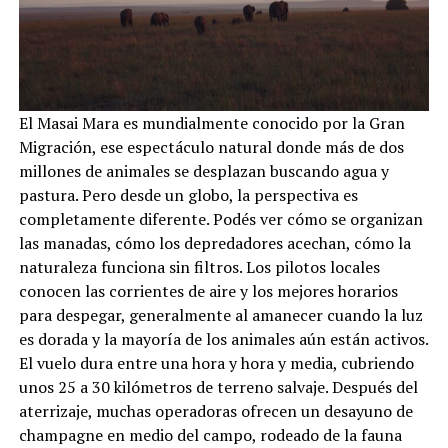
El Masai Mara es mundialmente conocido por la Gran
Migración, ese espectáculo natural donde más de dos
millones de animales se desplazan buscando agua y
pastura. Pero desde un globo, la perspectiva es
completamente diferente. Podés ver cómo se organizan
las manadas, cómo los depredadores acechan, cómo la
naturaleza funciona sin filtros. Los pilotos locales
conocen las corrientes de aire y los mejores horarios
para despegar, generalmente al amanecer cuando la luz
es dorada y la mayoría de los animales aún están activos.
El vuelo dura entre una hora y hora y media, cubriendo
unos 25 a 30 kilómetros de terreno salvaje. Después del
aterrizaje, muchas operadoras ofrecen un desayuno de
champagne en medio del campo, rodeado de la fauna